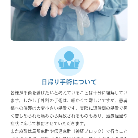
日帰り手術について
皆様が手術を避けたいと考えていることは十分に理解してい
ます。しかし手外科の手術は、細かくて難しいですが、患者
様への侵襲は大変小さい処置です。実際に短時間の処置で長
く苦しめられた痛みから解放されるものもあり、治療経過や
症状に応じて検討させていただきます。
また麻酔は局所麻酔や伝達麻酔（神経ブロック）で行うこと