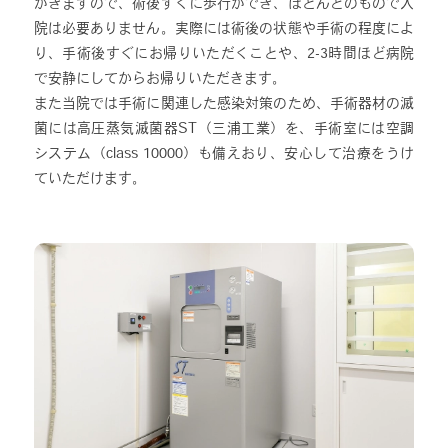
がきますので、術後すぐに歩行ができ、ほとんどのもので入
院は必要ありません。実際には術後の状態や手術の程度によ
り、手術後すぐにお帰りいただくことや、2-3時間ほど病院
で安静にしてからお帰りいただきます。
また当院では手術に関連した感染対策のため、手術器材の滅
菌には高圧蒸気滅菌器ST（三浦工業）を、手術室には空調
システム（class 10000）も備えおり、安心して治療をうけ
ていただけます。