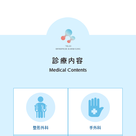
診療内容
Medical Contents
整形外科
手外科