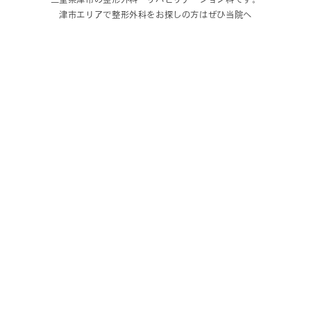
津市エリアで整形外科をお探しの方はぜひ当院へ