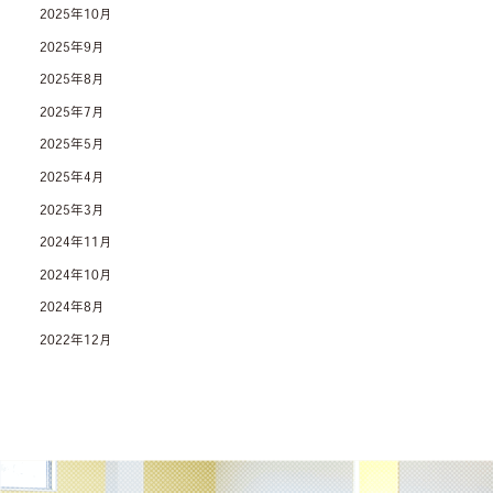
2025年10月
2025年9月
2025年8月
2025年7月
2025年5月
2025年4月
2025年3月
2024年11月
2024年10月
2024年8月
2022年12月