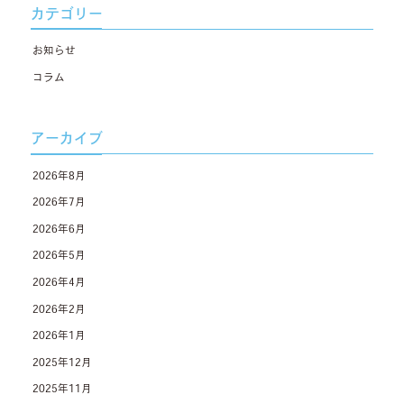
カテゴリー
お知らせ
コラム
アーカイブ
2026年8月
2026年7月
2026年6月
2026年5月
2026年4月
2026年2月
2026年1月
2025年12月
2025年11月