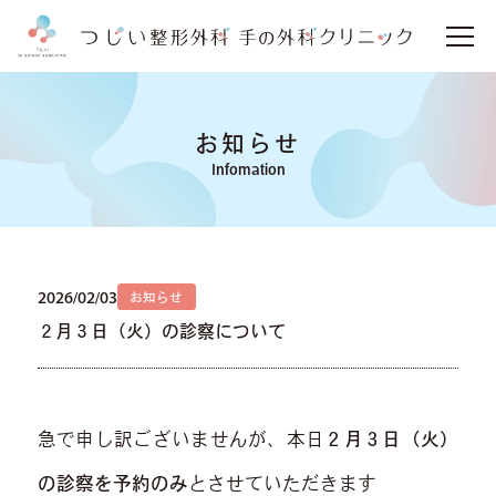
お知らせ
Infomation
2026/02/03
お知らせ
２月３日（火）の診察について
急で申し訳ございませんが、本日
２月３日（火）
の診察を予約のみ
とさせていただきます