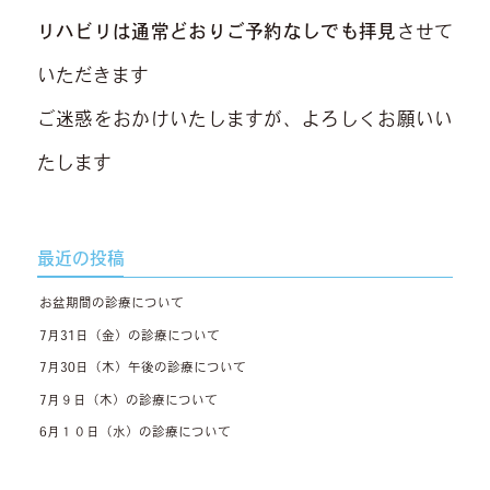
リハビリは通常どおりご予約なしでも拝見
させて
いただきます
ご迷惑をおかけいたしますが、よろしくお願いい
たします
最近の投稿
お盆期間の診療について
7月31日（金）の診療について
7月30日（木）午後の診療について
7月９日（木）の診療について
6月１０日（水）の診療について