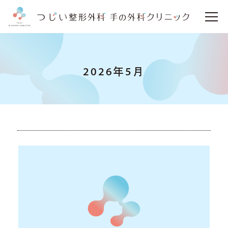
2026年5月