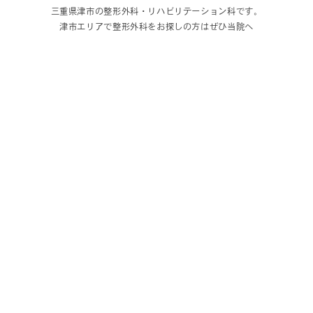
三重県津市の整形外科・リハビリテーション科です。
津市エリアで整形外科をお探しの方はぜひ当院へ