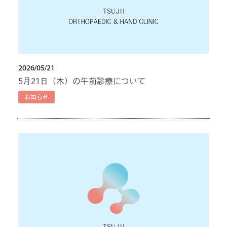
2026/05/21
5月21日（木）の午前診療について
お知らせ