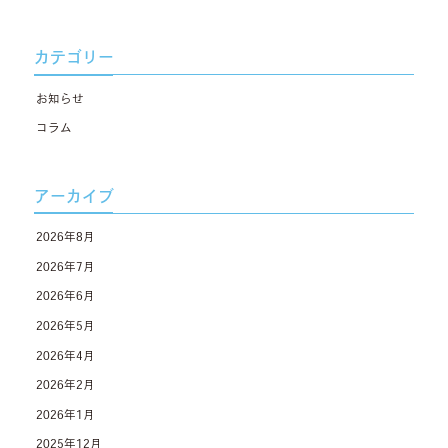
カテゴリー
お知らせ
コラム
アーカイブ
2026年8月
2026年7月
2026年6月
2026年5月
2026年4月
2026年2月
2026年1月
2025年12月