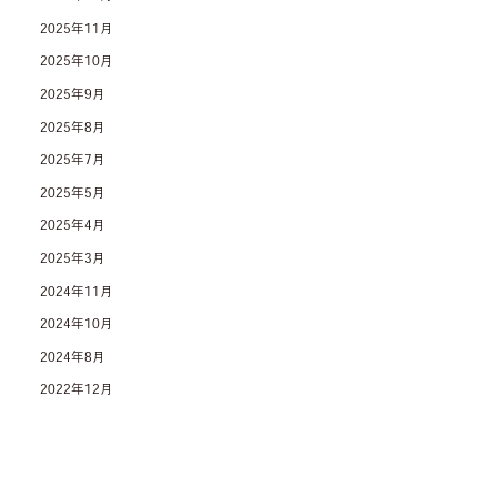
2025年11月
2025年10月
2025年9月
2025年8月
2025年7月
2025年5月
2025年4月
2025年3月
2024年11月
2024年10月
2024年8月
2022年12月