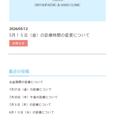
2026/05/12
5月１５日（金）の診療時間の変更について
お知らせ
最近の投稿
お盆期間の診療について
7月31日（金）の診療について
7月30日（木）午後の診療について
7月９日（木）の診療について
6月１０日（水）の診療について