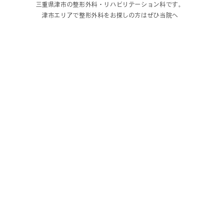
三重県津市の整形外科・リハビリテーション科です。
津市エリアで整形外科をお探しの方はぜひ当院へ