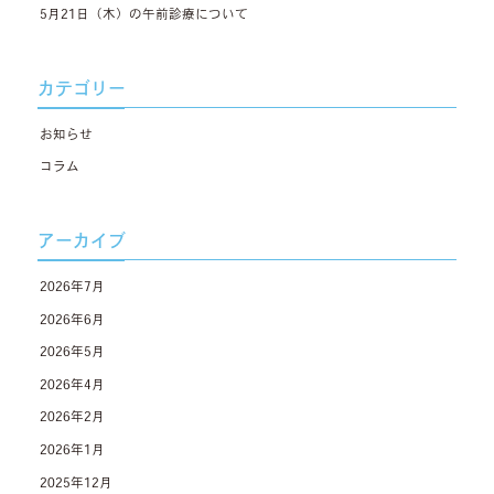
5月21日（木）の午前診療について
カテゴリー
お知らせ
コラム
アーカイブ
2026年7月
2026年6月
2026年5月
2026年4月
2026年2月
2026年1月
2025年12月