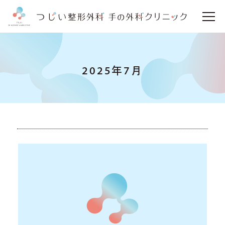
2025年7月