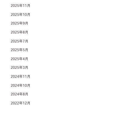
2025年11月
2025年10月
2025年9月
2025年8月
2025年7月
2025年5月
2025年4月
2025年3月
2024年11月
2024年10月
2024年8月
2022年12月