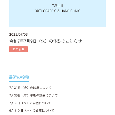
2025/07/03
令和7年7月9日（水）の休診のお知らせ
お知らせ
最近の投稿
7月31日（金）の診療について
7月30日（木）午後の診療について
7月９日（木）の診療について
6月１０日（水）の診療について