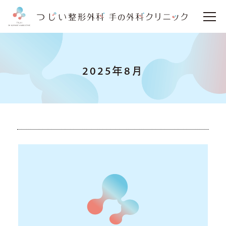
2025年8月