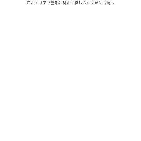
津市エリアで整形外科をお探しの方はぜひ当院へ