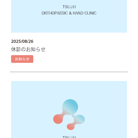
2025/08/26
休診のお知らせ
お知らせ