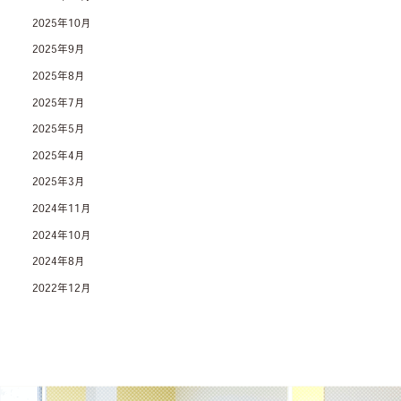
2025年10月
2025年9月
2025年8月
2025年7月
2025年5月
2025年4月
2025年3月
2024年11月
2024年10月
2024年8月
2022年12月