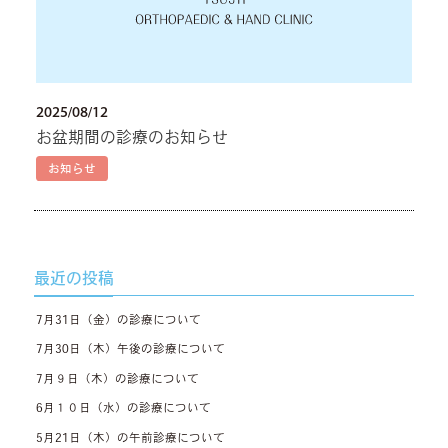
2025/08/12
お盆期間の診療のお知らせ
お知らせ
最近の投稿
7月31日（金）の診療について
7月30日（木）午後の診療について
7月９日（木）の診療について
6月１０日（水）の診療について
5月21日（木）の午前診療について