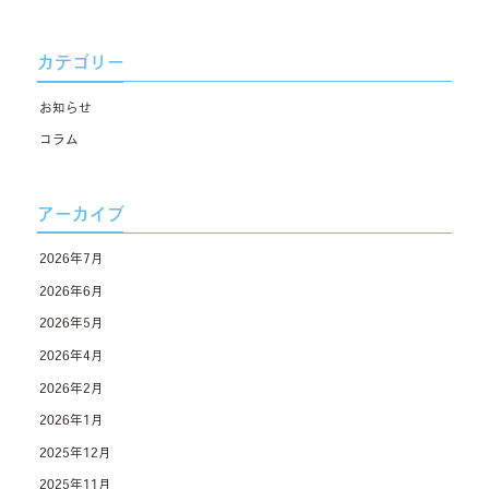
カテゴリー
お知らせ
コラム
アーカイブ
2026年7月
2026年6月
2026年5月
2026年4月
2026年2月
2026年1月
2025年12月
2025年11月