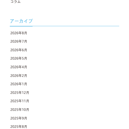
コラム
アーカイブ
2026年8月
2026年7月
2026年6月
2026年5月
2026年4月
2026年2月
2026年1月
2025年12月
2025年11月
2025年10月
2025年9月
2025年8月