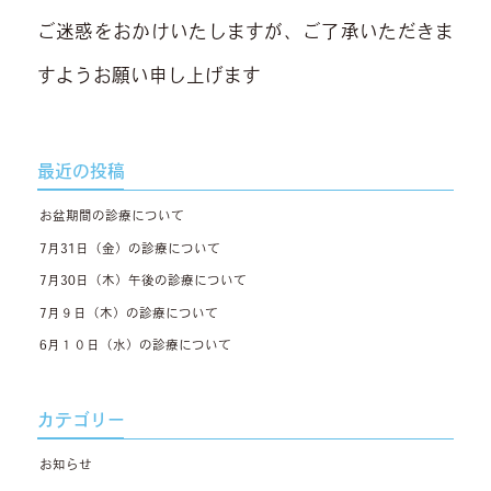
ご迷惑をおかけいたしますが、ご了承いただきま
すようお願い申し上げます
最近の投稿
お盆期間の診療について
7月31日（金）の診療について
7月30日（木）午後の診療について
7月９日（木）の診療について
6月１０日（水）の診療について
カテゴリー
お知らせ