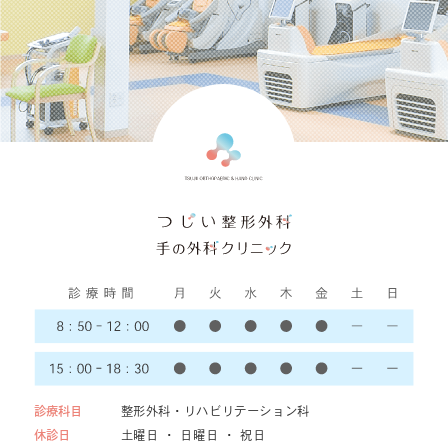
診療科目
整形外科・リハビリテーション科
休診日
土曜日 ・ 日曜日 ・ 祝日