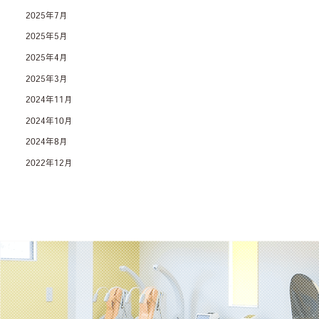
2025年7月
2025年5月
2025年4月
2025年3月
2024年11月
2024年10月
2024年8月
2022年12月